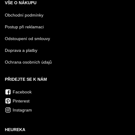
VŠE O NÁKUPU
Obchodní podmínky
Postup při reklamaci
Odstoupení od smlouvy
Doprava a platby
Ochrana osobních údajů
PŘIDEJTE SE K NÁM
Facebook
Pinterest
Instagram
HEUREKA