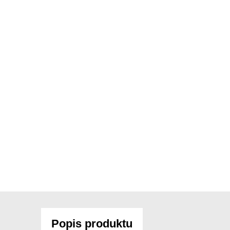
Popis produktu