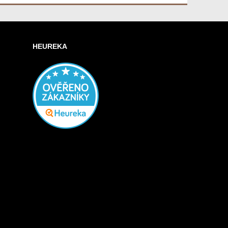
HEUREKA