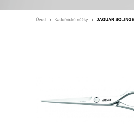
Úvod
Kadeřnické nůžky
JAGUAR SOLINGE