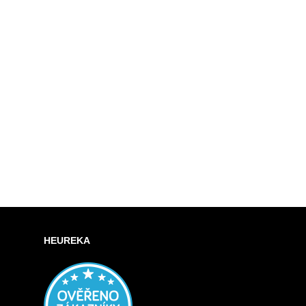
HEUREKA