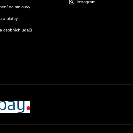
Instagram
pení od smlouvy
 a platby
a osobních údajů