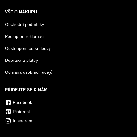
VŠE O NÁKUPU
Obchodní podmínky
Postup při reklamaci
Odstoupení od smlouvy
Doprava a platby
Ochrana osobních údajů
PŘIDEJTE SE K NÁM
Facebook
Pinterest
Instagram