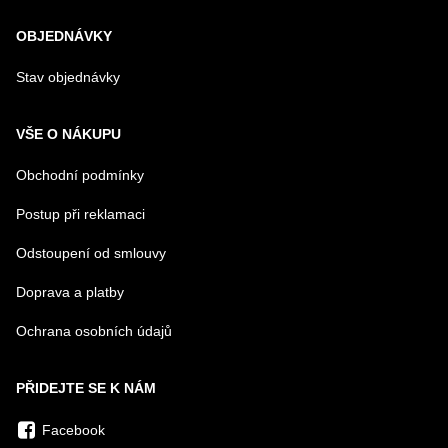
OBJEDNÁVKY
Stav objednávky
VŠE O NÁKUPU
Obchodní podmínky
Postup při reklamaci
Odstoupení od smlouvy
Doprava a platby
Ochrana osobních údajů
PŘIDEJTE SE K NÁM
Facebook