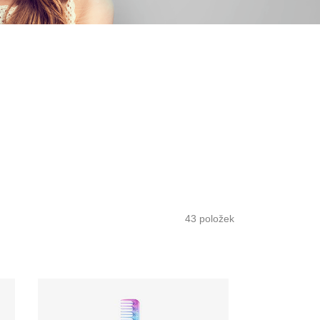
43
položek