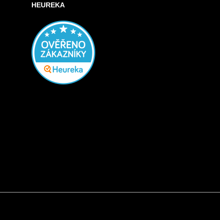
HEUREKA