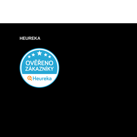
HEUREKA