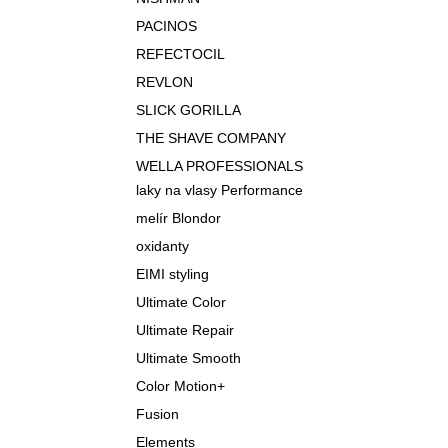
PACINOS
REFECTOCIL
REVLON
SLICK GORILLA
THE SHAVE COMPANY
WELLA PROFESSIONALS
laky na vlasy Performance
melír Blondor
oxidanty
EIMI styling
Ultimate Color
Ultimate Repair
Ultimate Smooth
Color Motion+
Fusion
Elements