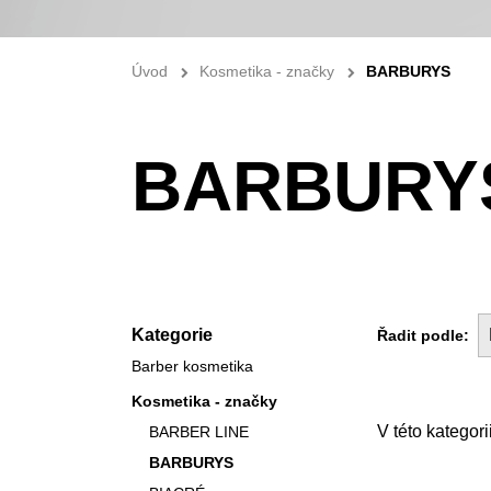
Úvod
Kosmetika - značky
BARBURYS
BARBURY
Kategorie
Řadit podle:
Barber kosmetika
Kosmetika - značky
BARBER LINE
BARBURYS