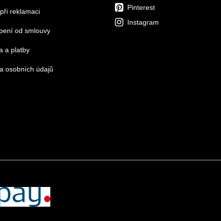
Pinterest
při reklamaci
Instagram
pení od smlouvy
 a platby
a osobních údajů