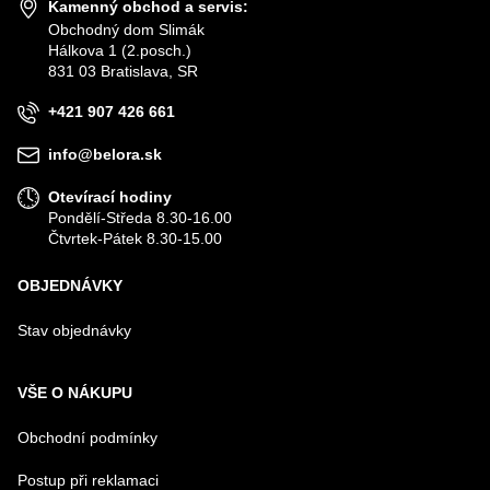
Kamenný obchod a servis:
Obchodný dom Slimák
Hálkova 1 (2.posch.)
831 03 Bratislava, SR
+421 907 426 661
info@belora.sk
Otevírací hodiny
Pondělí-Středa 8.30-16.00
Čtvrtek-Pátek 8.30-15.00
OBJEDNÁVKY
Stav objednávky
VŠE O NÁKUPU
Obchodní podmínky
Postup při reklamaci