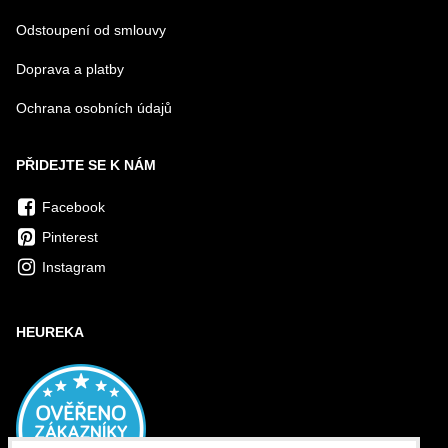
Odstoupení od smlouvy
Doprava a platby
Ochrana osobních údajů
PŘIDEJTE SE K NÁM
Facebook
Pinterest
Instagram
HEUREKA