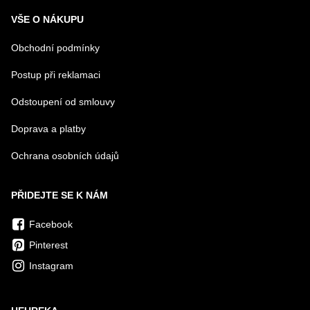
VŠE O NÁKUPU
Obchodní podmínky
Postup při reklamaci
Odstoupení od smlouvy
Doprava a platby
Ochrana osobních údajů
PŘIDEJTE SE K NÁM
Facebook
Pinterest
Instagram