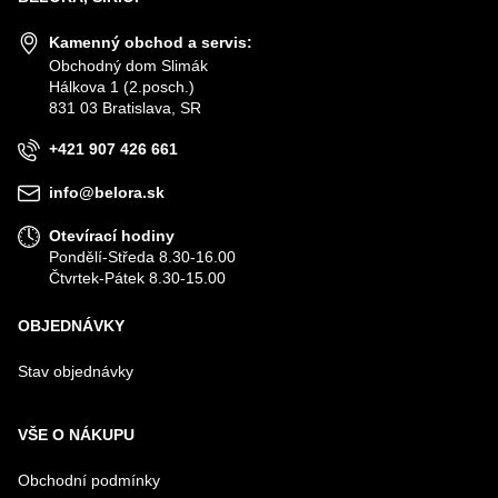
Kamenný obchod a servis:
Obchodný dom Slimák
Hálkova 1 (2.posch.)
831 03 Bratislava, SR
+421 907 426 661
info@belora.sk
Otevírací hodiny
Pondělí-Středa 8.30-16.00
Čtvrtek-Pátek 8.30-15.00
OBJEDNÁVKY
Stav objednávky
VŠE O NÁKUPU
Obchodní podmínky