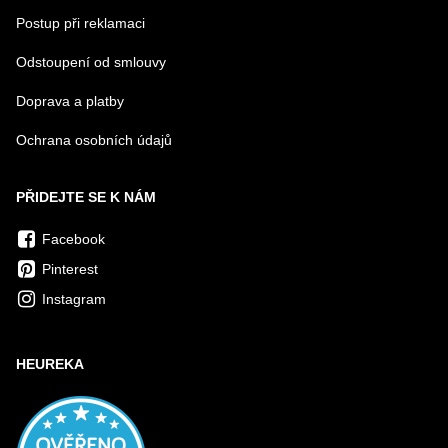
Postup při reklamaci
Odstoupení od smlouvy
Doprava a platby
Ochrana osobních údajů
PŘIDEJTE SE K NÁM
Facebook
Pinterest
Instagram
HEUREKA