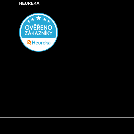
HEUREKA