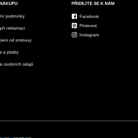
 NÁKUPU
PŘIDEJTE SE K NÁM
ní podmínky
Facebook
Pinterest
při reklamaci
Instagram
pení od smlouvy
 a platby
a osobních údajů