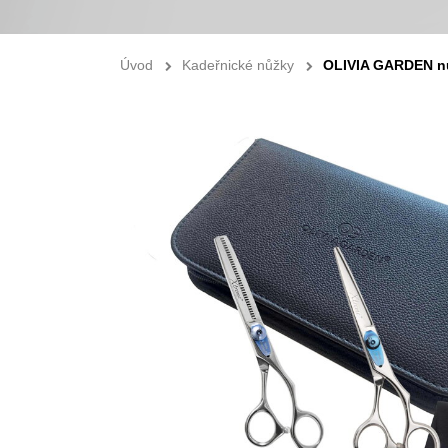
Úvod
Kadeřnické nůžky
OLIVIA GARDEN n