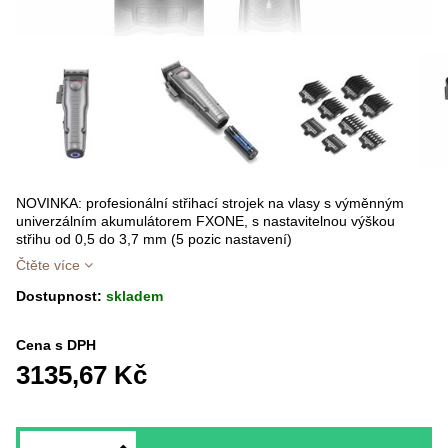
NOVINKA: profesionální střihací strojek na vlasy s výměnným
univerzálním akumulátorem FXONE, s nastavitelnou výškou
střihu od 0,5 do 3,7 mm (5 pozic nastavení)
Čtěte více
Dostupnost:
skladem
Cena s DPH
3135,67 Kč