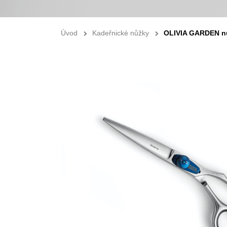
Úvod
Kadeřnické nůžky
OLIVIA GARDEN n