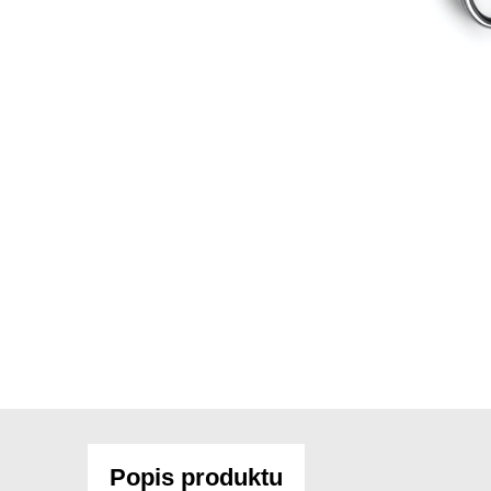
Popis produktu