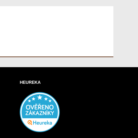
HEUREKA