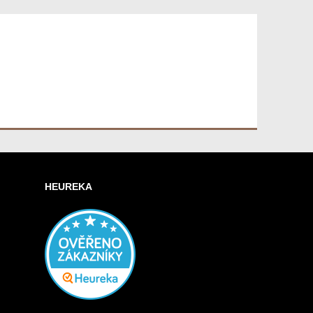
HEUREKA