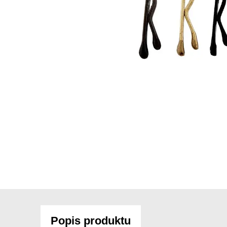
Popis produktu