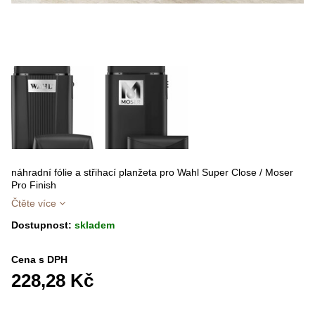
náhradní fólie a střihací planžeta pro Wahl Super Close / Moser
Pro Finish
Čtěte více
Dostupnost:
skladem
Cena s DPH
228,28 Kč