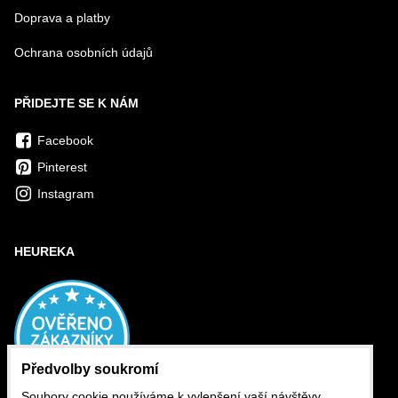
Doprava a platby
Ochrana osobních údajů
PŘIDEJTE SE K NÁM
Facebook
Pinterest
Instagram
HEUREKA
Předvolby soukromí
Soubory cookie používáme k vylepšení vaší návštěvy