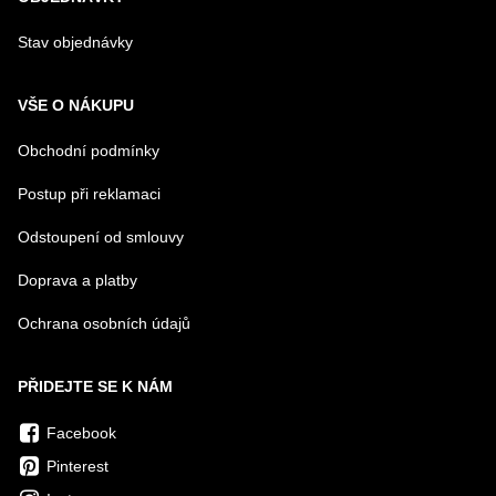
Odeslat
Stav objednávky
VŠE O NÁKUPU
Obchodní podmínky
Postup při reklamaci
Odstoupení od smlouvy
Doprava a platby
Ochrana osobních údajů
PŘIDEJTE SE K NÁM
Facebook
Pinterest