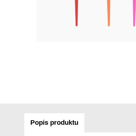
Popis produktu