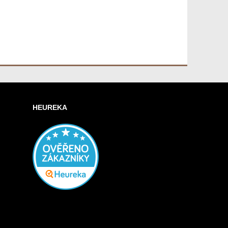
HEUREKA