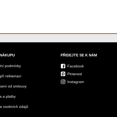
 NÁKUPU
PŘIDEJTE SE K NÁM
ní podmínky
Facebook
Pinterest
při reklamaci
Instagram
pení od smlouvy
 a platby
a osobních údajů