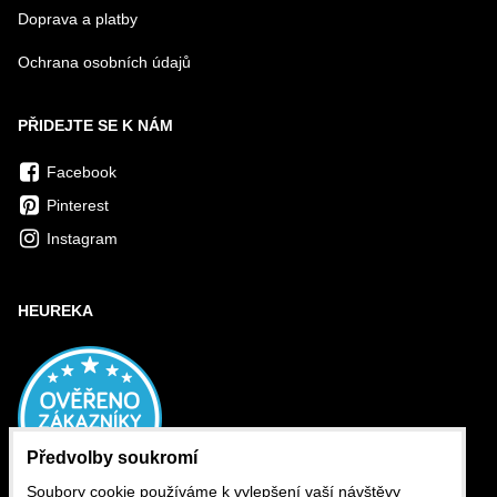
Doprava a platby
Ochrana osobních údajů
PŘIDEJTE SE K NÁM
Facebook
Pinterest
Instagram
HEUREKA
Předvolby soukromí
Soubory cookie používáme k vylepšení vaší návštěvy