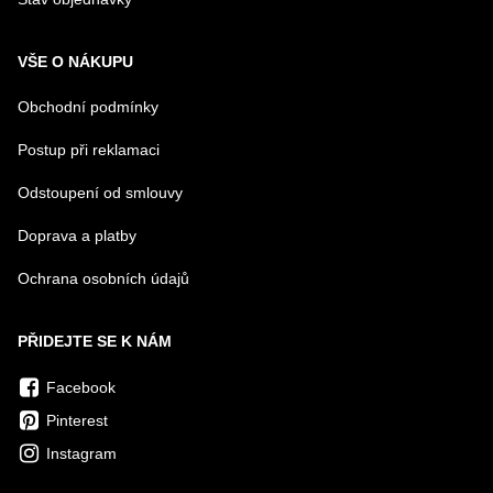
VŠE O NÁKUPU
Obchodní podmínky
Postup při reklamaci
Odstoupení od smlouvy
Doprava a platby
Ochrana osobních údajů
PŘIDEJTE SE K NÁM
Facebook
Pinterest
Instagram