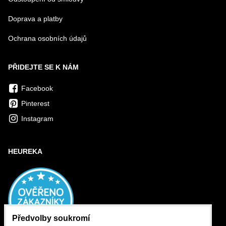
Doprava a platby
Ochrana osobních údajů
PŘIDEJTE SE K NÁM
Facebook
Pinterest
Instagram
HEUREKA
Předvolby soukromí