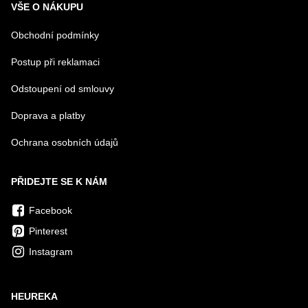
VŠE O NÁKUPU
Obchodní podmínky
Postup při reklamaci
Odstoupení od smlouvy
Doprava a platby
Ochrana osobních údajů
PŘIDEJTE SE K NÁM
Facebook
Pinterest
Instagram
HEUREKA