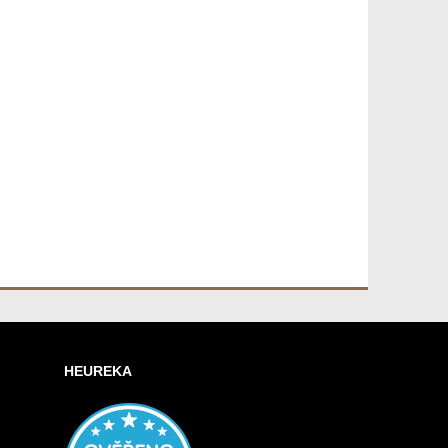
HEUREKA