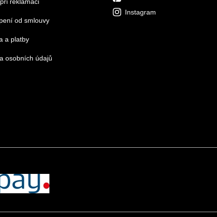
při reklamaci
Instagram
pení od smlouvy
 a platby
a osobních údajů