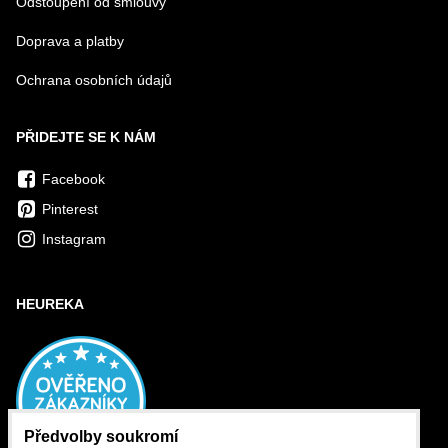
Odstoupení od smlouvy
Doprava a platby
Ochrana osobních údajů
PŘIDEJTE SE K NÁM
Facebook
Pinterest
Instagram
HEUREKA
Předvolby soukromí