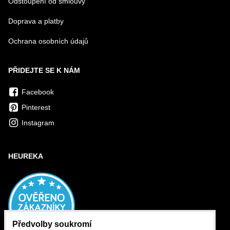
Odstoupení od smlouvy
Doprava a platby
Ochrana osobních údajů
PŘIDEJTE SE K NÁM
Facebook
Pinterest
Instagram
HEUREKA
Předvolby soukromí