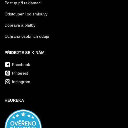
Postup při reklamaci
Odstoupení od smlouvy
Doprava a platby
Ochrana osobních údajů
PŘIDEJTE SE K NÁM
Facebook
Pinterest
Instagram
HEUREKA