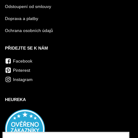
Odstoupení od smlouvy
Doprava a platby
Ochrana osobních údajů
PŘIDEJTE SE K NÁM
Facebook
Pinterest
Instagram
HEUREKA