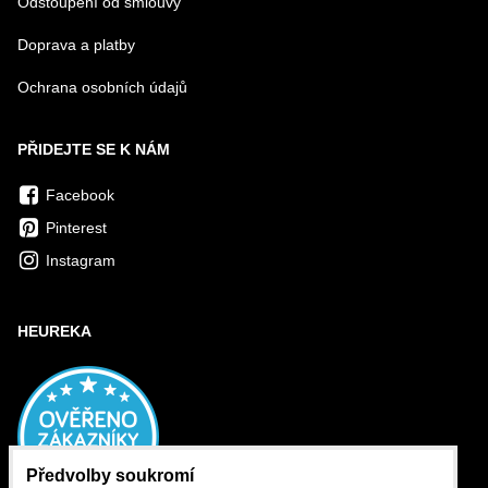
Odstoupení od smlouvy
Doprava a platby
Ochrana osobních údajů
PŘIDEJTE SE K NÁM
Facebook
Pinterest
Instagram
HEUREKA
Předvolby soukromí