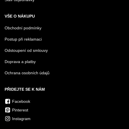
VŠE O NÁKUPU
Obchodní podmínky
Postup při reklamaci
Odstoupení od smlouvy
Doprava a platby
Ochrana osobních údajů
PŘIDEJTE SE K NÁM
Facebook
Pinterest
Instagram