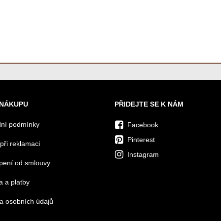
 NÁKUPU
PŘIDEJTE SE K NÁM
ní podmínky
Facebook
Pinterest
při reklamaci
Instagram
pení od smlouvy
 a platby
a osobních údajů