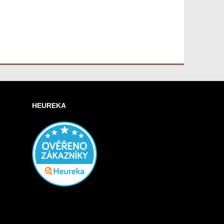
HEUREKA