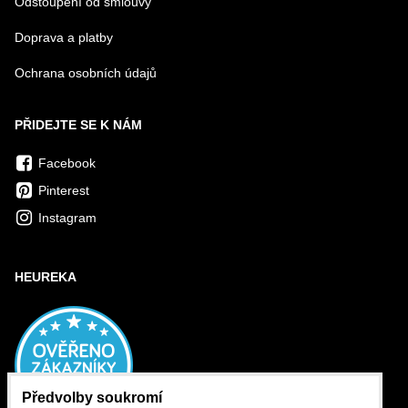
Odstoupení od smlouvy
Doprava a platby
Ochrana osobních údajů
PŘIDEJTE SE K NÁM
Facebook
Pinterest
Instagram
HEUREKA
Předvolby soukromí