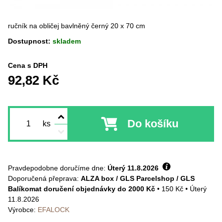
ručník na obličej bavlněný černý 20 x 70 cm
Dostupnost:
skladem
Cena s DPH
92,82 Kč
Do košíku
ks
Pravdepodobne doručíme dne:
Úterý
11.8.2026
ALZA box / GLS Parcelshop / GLS
Balíkomat doručení objednávky do 2000 Kč
•
150 Kč
•
Úterý
11.8.2026
Výrobce:
EFALOCK